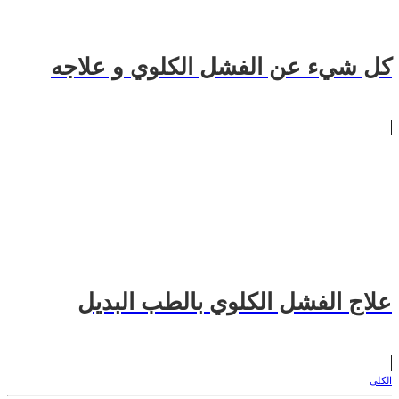
كل شيء عن الفشل الكلوي و علاجه
علاج الفشل الكلوي بالطب البديل
الكلى