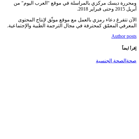
ومحررة ديسك مركزي بالمراسلة في موقع "العرب اليوم" من
أبريل 2015 وحتى فبراير 2018.
الآن تتفرغ دعاء رمزي بالعمل مع موقع موثّق لإنتاج المحتوى
المعرفي المعمّق كمحترفة في مجال الترجمة الطبية والإجتماعية.
Author posts
إقرأ ايضاً
صحة
الصحة الجنسية