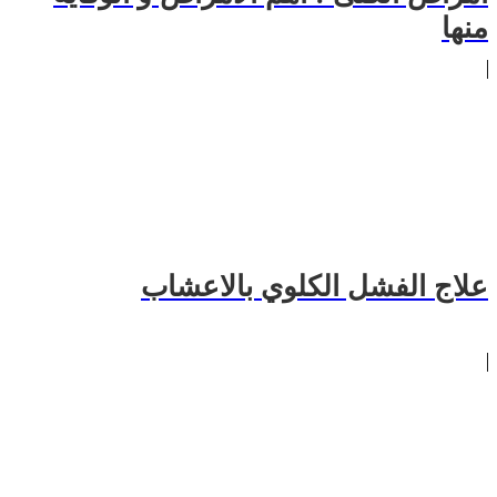
منها
علاج الفشل الكلوي بالاعشاب