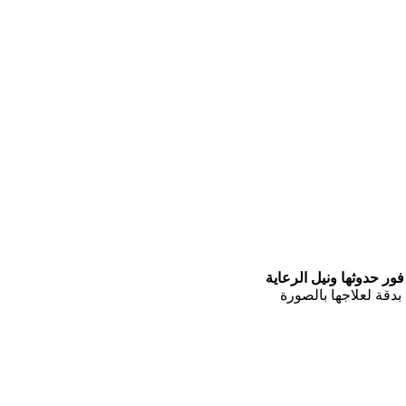
فور حدوثها ونيل الرعاية
دقة لعلاجها بالصورة