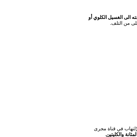
ته الى الغسيل الكلوي أو
لى من التلف.
لإلتهاب في قناة مجرى
لمثانة والكليتين
.