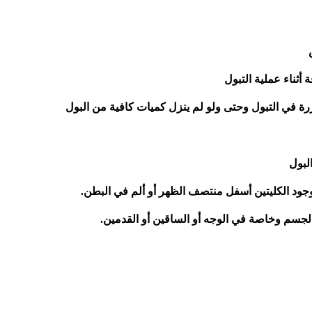
ة أثناء عملية التبول
ررة في التبول وحتى ولو لم ينزل كميات كافية من البول
لبول
ود الكليتين أسفل منتصف الظهر أو ألم في البطن.
لجسم وخاصة في الوجه أو الساقين أو القدمين.