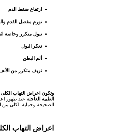
ارتفاع ضغط الدم
تورم مفصل القدم وال
تبول متكرر وخاصة اثنا
تعكر البول
ألم البطن
نزيف متكرر من الأنف
وتكون اعراض التهاب الكلى حا
الطبية العاجلة
عند ظهور اعرا
الصحيحة وحماية الكلى من ا
اعراض التهاب الكل