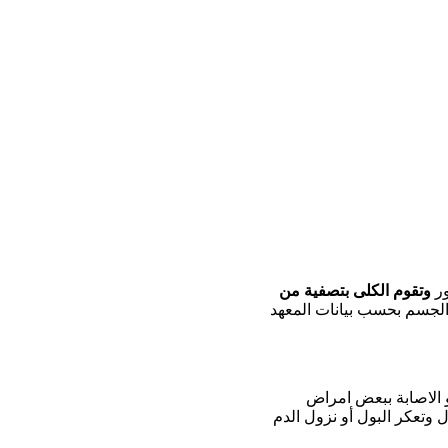
ور
وتقوم الكلى بتصفية من
الجسم بحسب بيانات المعهد
و الاصابة ببعض امراض
 وتعكر البول أو نزول الدم