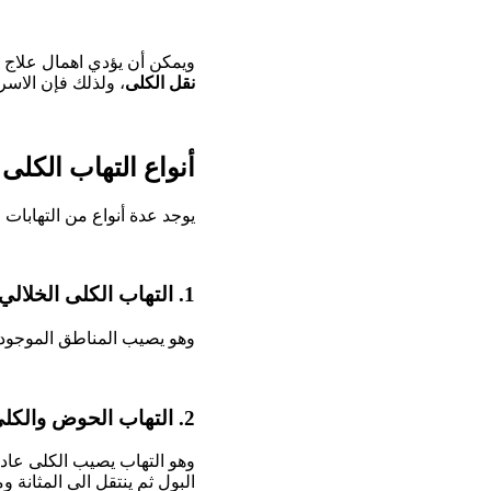
ويمكن أن يؤدي اهمال علاج 
نقل الكلى
، ولذلك فإن الاسر
أنواع التهاب الكلى
يوجد عدة أنواع من التهابات ا
1. التهاب الكلى الخلالي:
وهو يصيب المناطق الموجودة ب
2. التهاب الحوض والكلى:
وهو التهاب يصيب الكلى عادة
البول ثم ينتقل الى المثانة وم