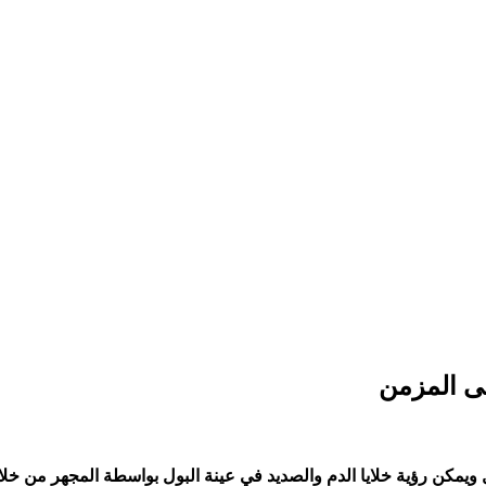
ى المزمن
ل ويمكن رؤية خلايا الدم والصديد في عينة البول بواسطة المجهر من خل