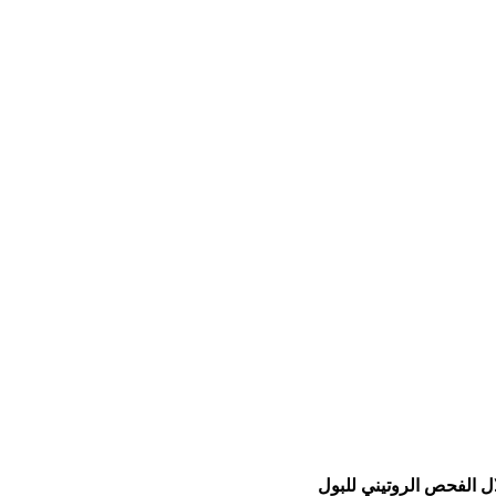
ال الفحص الروتيني للبول