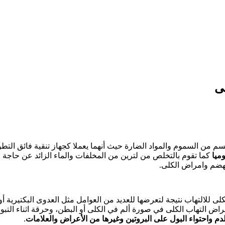
ى
سم من السموم والمواد الضارة حيث أنهما يعملا كجهاز تنقية فائق التط
كما تقوم بالتخلص من لترين من المخلفات والماء الزائد عن حاجة 
هضم وامراض الكلى.
ى للالتهاب نتيجة لتعرضها للعديد من العوامل مثل العدوى البكتيرية أ
راض التهاب الكلى في صورة ألم في الكلى أو البطن، وحرقة اثناء التبول
م واحتواء البول على البروتين وغيرها من الأعراض والعلامات
.