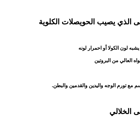
ى الذي يصيب الحويصلات الكلوية
يشبه لون الكولا أو احمرار لونه
اه العالي من البروتين
م مع تورم الوجه واليدين والقدمين والبطن.
ى الخلالي