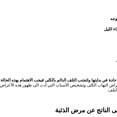
وجه
ء الليل
دة في بدايتها ولتجنب التلف الدائم بالكلى فيجب الاهتمام بهذه الحالة 
ض التهاب الكلى وتشخيص الأسباب التي أدت الى ظهور هذه الأعراض ب
لتلف.
ى الناتج عن مرض الذئبة