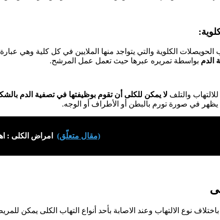
 الحويصلات الكلوية والتي يتواجد منها الملايين في كل كلية وهي عبار
 الدم
بواسطة تمريره عبرها حيث تعمل عمل المرشح.
لالتهاب والتلف
لا يمكن للكلى أن تقوم بوظيفتها في تصفية الدم بالش
يظهر في صورة تورم بالبطن أو الأطراف أو الوجه.
(مقال متعلّق)
امراض الكلى : اهم
ى
اختلاف نوع الالتهاب وعند الاصابة بأحد أنواع التهاب الكلى يمكن للمر