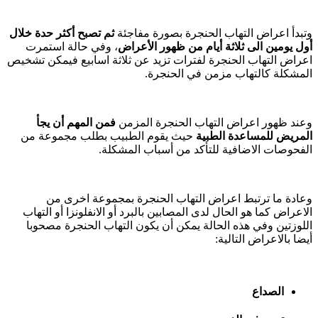
وتبدأ اعراض التهاب الحنجرة بصورة مفاجئة
ثم تصبح أكثر حدة خلال
أول يومين الى ثلاثة أيام من ظهور الأعراض
، وفي حالة استمرت
اعراض التهاب الحنجرة لفترات تزيد عن ثلاثة اسابيع فيمكن تشخيص
المشكلة كالتهاب مزمن في الحنجرة.
وعند ظهور اعراض التهاب الحنجرة المزمن
فمن المهم أن يجأ
المريض للمساعدة الطبية
حيث يقوم الطبيب بطلب مجموعة من
الفحوصات الاضافية للتأكد من أسباب المشكلة.
وعادة ما ترتبط اعراض التهاب الحنجرة بمجموعة اخرى من
الاعراض كما هو الحال لدى المصابين بالبرد أو الانفلونزا أو التهاب
اللوزتين وفي هذه الحالة يمكن أن يكون التهاب الحنجرة مصحوبا
أيضا بالاعراض التالية:
الصداع