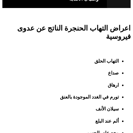
اعراض التهاب الحنجرة الناتج عن عدوى
فيروسية
التهاب الحلق
صداع
ارهاق
تورم في الغدد الموجودة بالعنق
سيلان الأنف
ألم عند البلع
وجع عام بالجسم