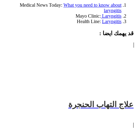
Medical News Today:
What you need to know about
laryngitis
Mayo Clinic:
Laryngitis
Health Line:
Laryngitis
قد يهمك ايضا :
علاج التهاب الحنجرة