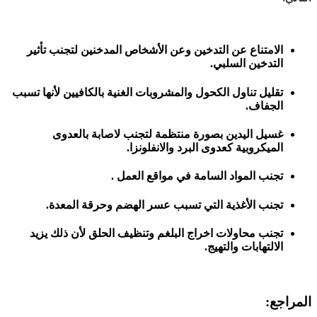
الامتناع عن التدخين وعن الأشخاص المدخنين لتجنب تأثير
التدخين السلبي.
تقليل تناول الكحول والمشروبات الغنية بالكافيين لأنها تسبب
الجفاف.
غسيل اليدين بصورة منتظمة لتجنب لاصابة بالعدوى
الميكروبية كعدوى البرد والانفلونزا.
تجنب المواد السامة في مواقع العمل .
تجنب الأغذية التي تسبب عسر الهضم وحرقة المعدة.
تجنب محاولات اخراج البلغم وتنظيف الحلق لأن ذلك يزيد
الالتهابات والتهيج.
المراجع: