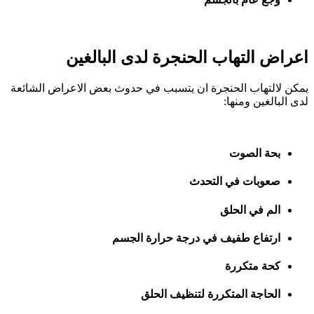
اعراض التهاب الحنجرة لدى البالغين
يمكن لالتهاب الحنجرة ان يتسبب في حدوث بعض الاعراض الشائعة
لدى البالغين ومنها:
بحة الصوت
صعوبات في التحدث
الم في الحلق
ارتفاع طفيف في درجة حرارة الجسم
كحة متكررة
الحاجة المتكررة لتنظيف الحلق