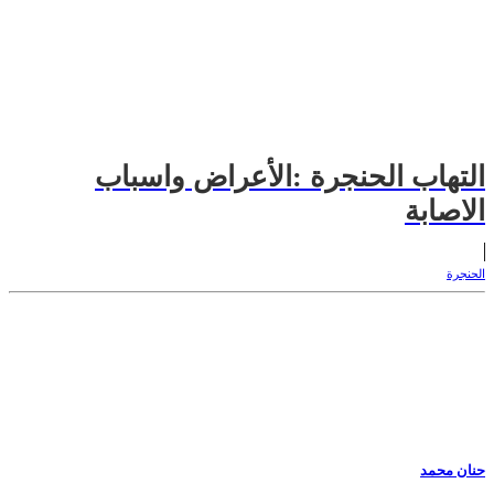
التهاب الحنجرة :الأعراض واسباب
الاصابة
الحنجرة
حنان محمد