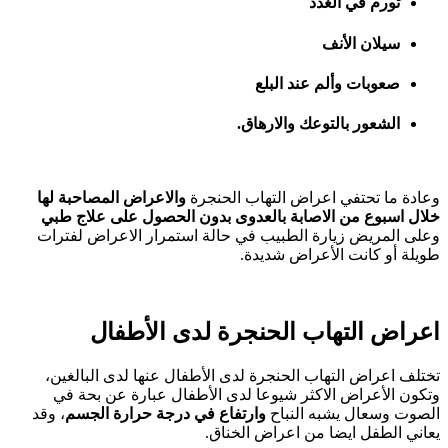
تورم في الغدد
سيلان الأنف
صعوبات وألم عند البلع
الشعور بالتوعك والارهاق.
وعادة ما تحتفي اعراض التهاب الحنجرة
والاعراض المصاحبة لها
خلال اسبوع من الاصابة بالعدوى بدون الحصول على علاج طبي
وعلى المريض زيارة الطبيب في حالة استمرار الاعراض لفترات
طويلة أو كانت الأعراض شديدة.
اعراض التهاب الحنجرة لدى الأطفال
تختلف اعراض التهاب الحنجرة لدى الأطفال عنها لدى البالغين،
وتكون الأعراض الاكثر شيوعا لدى الأطفال عبارة عن بحة في
الصوت وسعال يشبه النباح
وارتفاع في درجة حرارة الجسم
، وقد
يعاني الطفل ايضا من اعراض الخناق.