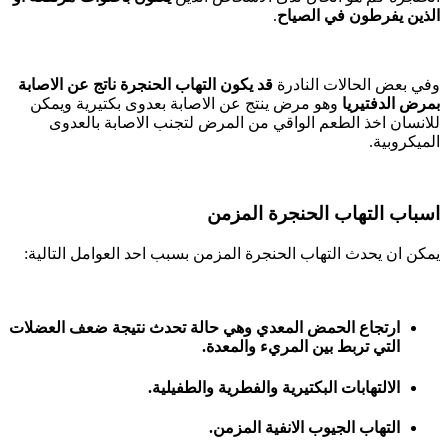
الذين يفرطون في الصياح
.
وفي بعض الحالات النادرة
قد يكون التهاب الحنجرة ناتج عن الاصابة
بمرض
الدفتيريا
وهو مرض ينتج عن الاصابة بعدوى بكتيرية ويمكن
للانسان اخذ الطعم الواقي من المرض لتجنب الاصابة بالعدوى
الميكروبية.
اسباب التهاب الحنجرة المزمن
يمكن ان يحدث التهاب الحنجرة المزمن بسبب احد العوامل التالية:
ارتجاع الحمض المعدي وهي حالة تحدث نتيجة ضعف العضلات
التي تربط بين المريء والمعدة.
الالتهابات البكتيرية والفطرية والطفيلية.
التهاب الجيوب الانفية المزمن.