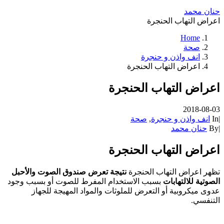
حنان محمد
اعراض التهاب الحنجرة
Home
صحة
انف واذن و حنجرة
اعراض التهاب الحنجرة
اعراض التهاب الحنجرة
2018-08-03
|
In
انف واذن و حنجرة
,
صحة
|
By
حنان محمد
اعراض التهاب الحنجرة
تظهر اعراض التهاب الحنجرة
نتيجة تعرض صندوق الصوت والأحبل
الصوتية للالتهابات
بسبب الاستخدام المفرط للصوت أو بسبب وجود
عدوى ميكروبية أو التعرض للملوثات والمواد المهيجة للجهاز
التنفسي.