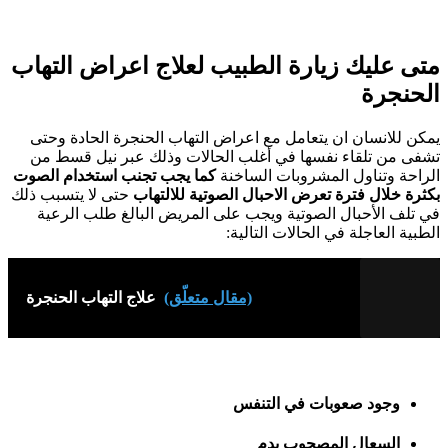
متى عليك زيارة الطبيب لعلاج اعراض التهاب
الحنجرة
يمكن للانسان ان يتعامل مع اعراض التهاب الحنجرة الحادة وحتى
تشفى من تلقاء نفسها في أغلب الحالات وذلك عبر نيل قسط من
الراحة وتناول المشروبات الساخنة
كما يجب تجنب استخدام الصوت
بكثرة خلال فترة تعرض الاحبال الصوتية للالتهاب
حتى لا يتسبب ذلك
في تلف الأحبال الصوتية ويجب على المريض البالغ طلب الرعية
الطبية العاجلة في الحالات التالية:
(مقال متعلّق)
علاج التهاب الحنجرة
وجود صعوبات في التنفس
السعال المصحوب بدم