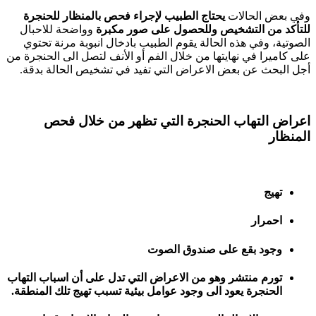
وفي بعض الحالات
يحتاج الطبيب لإجراء فحص بالمنظار للحنجرة
للتأكد من التشخيص وللحصول على صور مكبرة
وواضحة للاحبال
الصوتية، وفي هذه الحالة يقوم الطبيب بادخال انبوبة مرنة تحتوي
على كاميرا في نهايتها من خلال الفم أو الأنف لتصل الى الحنجرة من
أجل البحث عن بعض الاعراض التي تفيد في تشخيص الحالة بدقة.
اعراض التهاب الحنجرة التي تظهر من خلال فحص
المنظار
تهيج
احمرار
وجود بقع على صندوق الصوت
تورم منتشر وهو من الاعراض التي تدل على أن اسباب التهاب
الحنجرة يعود الى وجود عوامل بيئية تسبب تهيج تلك المنطقة.