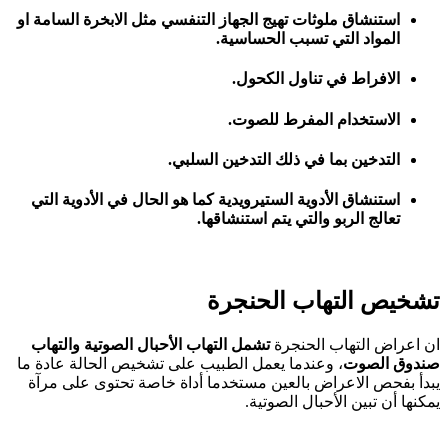
استنشاق ملوثات تهيج الجهاز التنفسي مثل الابخرة السامة او
المواد التي تسبب الحساسية.
الافراط في تناول الكحول.
الاستخدام المفرط للصوت.
التدخين بما في ذلك التدخين السلبي.
استنشاق الأدوية الستيرويدية كما هو الحال في الأدوية التي
تعالج الربو والتي يتم استنشاقها.
تشخيص التهاب الحنجرة
ان اعراض التهاب الحنجرة
تشمل التهاب الأحبال الصوتية والتهاب
صندوق الصوت
، وعندما يعمل الطبيب على تشخيص الحالة عادة ما
يبدأ بفحص الاعراض بالعين مستخدما أداة خاصة تحتوى على مرآة
يمكنها أن تبين الأحبال الصوتية.