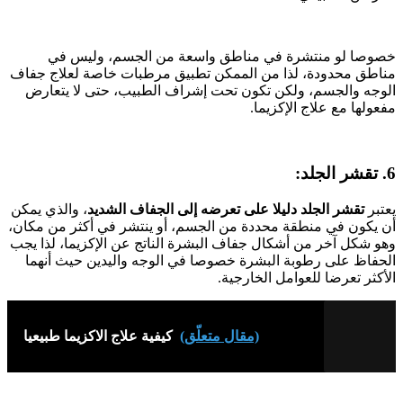
خصوصا لو منتشرة في مناطق واسعة من الجسم، وليس في
مناطق محدودة، لذا من الممكن تطبيق مرطبات خاصة لعلاج جفاف
الوجه والجسم، ولكن تكون تحت إشراف الطبيب، حتى لا يتعارض
مفعولها مع علاج الإكزيما.
6. تقشر الجلد:
يعتبر
تقشر الجلد دليلا على تعرضه إلى الجفاف الشديد
، والذي يمكن
أن يكون في منطقة محددة من الجسم، أو ينتشر في أكثر من مكان،
وهو شكل آخر من أشكال جفاف البشرة الناتج عن الإكزيما، لذا يجب
الحفاظ على رطوبة البشرة خصوصا في الوجه واليدين حيث أنهما
الأكثر تعرضا للعوامل الخارجية.
(مقال متعلّق)
كيفية علاج الاكزيما طبيعيا