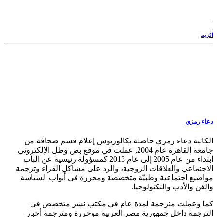
اكزيما
دعاء رمزي
الكاتبة دعاء رمزي حاصلة بكالوريوس إعلام قسم صحافة من
جامعة القاهرة عام 2004, عملت في موقع بص وطل الإلكتروني
ابتداء من عام 2005 إلى عام 2013 كمسؤولة رئيسية عن الباب
الاجتماعي والعلاقات الزوجية، والرد على مشاكل القراء وترجمة
مواضيع اجتماعية وطبيّة متخصصة ومحررة في أبواب السياسة
والفن والأدب والتكنولوجيا.
كما وعملت مترجمة لمدة عام في مكتب نشر متخصص في
الترجمة داخل جمهورية مصر العربية موحررة ومترجمة أخبار