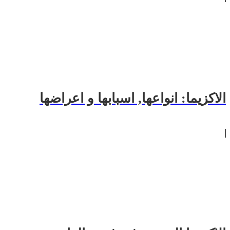
الاكزيما: انواعها, اسبابها و اعراضها