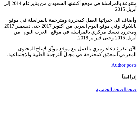
متنوعة بالمراسلة في موقع أكشنها السعودي من ينايرعام 2014 إلى
أبريل 2015
وأضاف الى خبراتها العمل كمحررة ومترجمة بالمراسلة في موقع
ياللابوك وفي موقع اليوم العربي من أكتوبر 2017 حتى ديسمبر 2017
ومحررة ديسك مركزي بالمراسلة في موقع "العرب اليوم" من
أبريل 2015 وحتى فبراير 2018.
الآن تتفرغ دعاء رمزي بالعمل مع موقع موثّق لإنتاج المحتوى
المعرفي المعمّق كمحترفة في مجال الترجمة الطبية والإجتماعية.
Author posts
إقرأ ايضاً
صحة
الصحة الجنسية