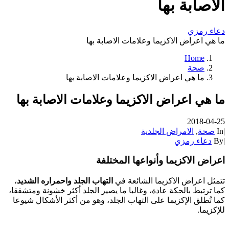
الاصابة بها
دعاء رمزي
ما هي اعراض الاكزيما وعلامات الاصابة بها
Home
صحة
ما هي اعراض الاكزيما وعلامات الاصابة بها
ما هي اعراض الاكزيما وعلامات الاصابة بها
2018-04-25
|
In
صحة
,
الامراض الجلدية
|
By
دعاء رمزي
اعراض الاكزيما وأنواعها المختلفة
تتمثل اعراض الاكزيما الشائعة في
التهاب الجلد واحمراره الشديد
،
كما ترتبط بالحكة عادة، وغالبا ما يصير الجلد أكثر خشونة ومتشققا،
كما تُطلق الإكزيما على التهاب الجلد، وهو من أكثر الأشكال شيوعا
للإكزيما.