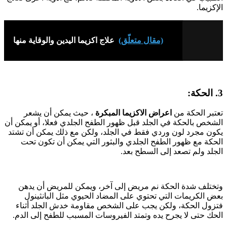
الإكزيما.
(مقال متعلّق)
علاج اكزيما اليدين والوقاية منها
3. الحكة:
تعتبر الحكة من
اعراض الاكزيما المبكرة
، حيث يمكن أن يشعر
الشخص بالحكة في الجلد قبل ظهور الطفح الجلدي فعلا، أو يمكن أن
يكون مجرد لون وردي فقط في الجلد، ولكن مع ذلك يمكن أن تشتد
الحكة مع ظهور الطفح الجلدي والبثور التي يمكن أن تكون تحت
الجلد ولم تصعد إلى السطح بعد.
وتختلف شدة الحكة نم مريض إلى آخر، ويمكن للمريض أن يدهن
بعض الكريمات التي تحتوي على المضاد الحيوي مثل البانثينول
فتزول الحكة، ولكن يجب على الشخص مقاومة خدش الجلد أثناء
الحك حتى لا يجرح يده وتمتد الفيروسات المسبب للطفح إلى الدم.