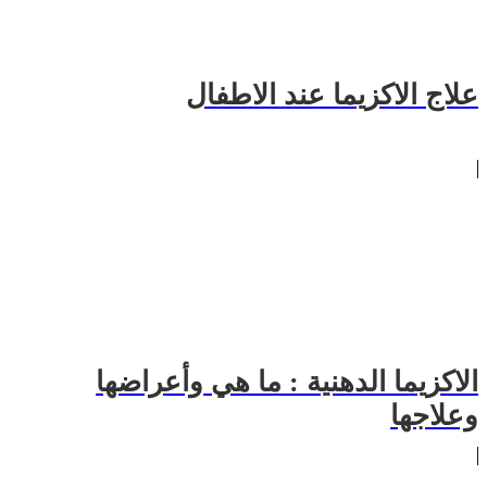
علاج الاكزيما عند الاطفال
الاكزيما الدهنية : ما هي وأعراضها
وعلاجها