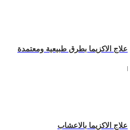
علاج الاكزيما بطرق طبيعية ومعتمدة
علاج الاكزيما بالاعشاب