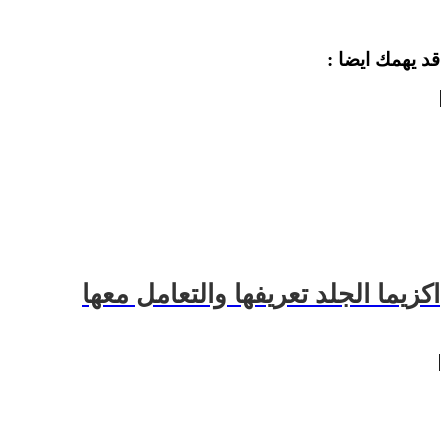
قد يهمك ايضا :
اكزيما الجلد تعريفها والتعامل معها