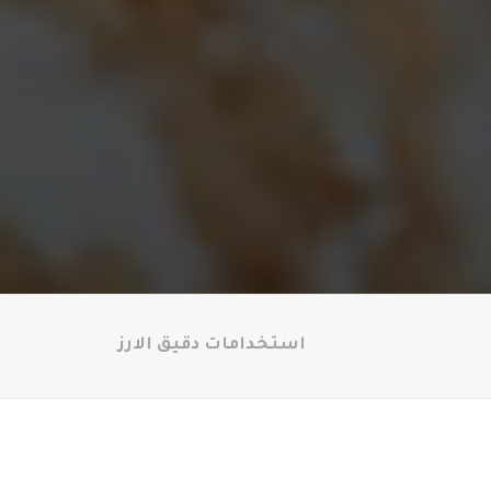
استخدامات دقيق الارز