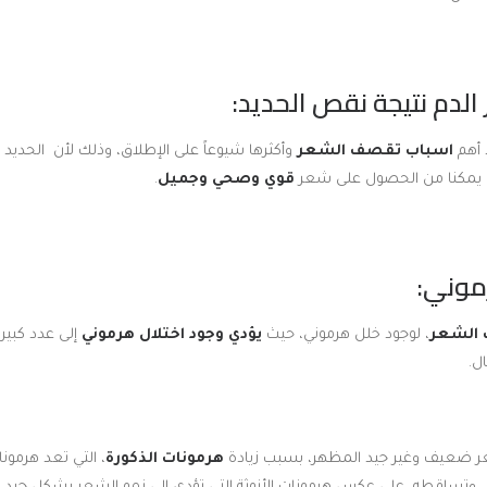
 أهم
اسباب تقصف الشعر
وأكثرها شيوعاً على الإطلاق، وذلك لأن الحديد ه
ذي يمكنا من الحصول على شعر
قوي وصحي
وجميل
.
الشعر
، لوجود خلل هرموني، حيث
يؤدي وجود اختلال هرموني
إلى عدد كبير
ل.
ر ضعيف وغير جيد المظهر، بسبب زيادة
هرمونات الذكورة
، التي تعد هرمون