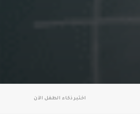
اختبر ذكاء الطفل الآن