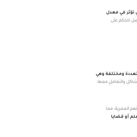
ي تؤثر في معدل
فضل للحكم على
عددة ومختلفة وهي
اكل والتعامل معها.
تهم العمرية، مما
لم
أو قضايا