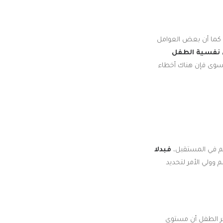
، كما أن بعض العوامل
لى نفسية الطفل
لقسوى فإن هناك أخطاء
هم في المستقبل،
فبدلا
وولي الأمر لتحديد
ذكر الطفل أن مستوى