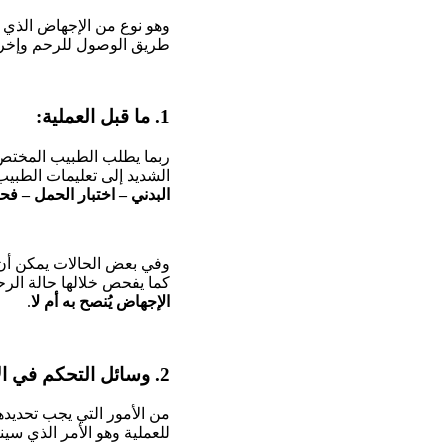
وهو نوع من الإجهاض الذي ت
طريق الوصول للرحم وإخراج
1. ما قبل العملية:
ربما يطلب الطبيب المختص 
الشديد إلى تعليمات الطبيب
البدني – اختبار الحمل – ف
وفي بعض الحالات يمكن أن 
كما يفحص خلالها حالة الر
الإجهاض يُنصح به أم لا
.
2. وسائل التحكم في الألم:
من الأمور التي يجب تحديد
للعملية وهو الأمر الذي س