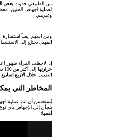
من الطبيعي حدوث
بعض ال
لعملية اجهاض الجنين، معظ
وغيرهم.
ومن المهم أيضاً استشارة
المهبل يحتاج إلى الاستشفا
إذا لاحظت المرأة ظهور أعرا
حرارتها
إلى
الطبيب
خلال الاربع اسابيع 
المخاطر التي يمك
يُستحسن أن تتم عملية اج
يلجأن إلى الإجهاض بأي نوع
أهمها: