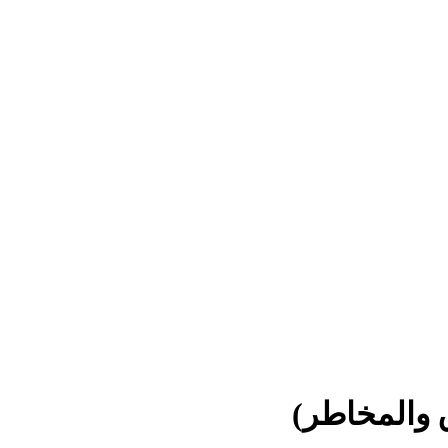
 والمخاطر)