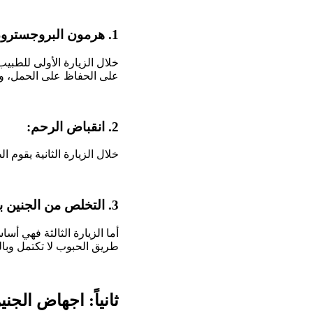
1. هرمون البروجسترون:
خلال الزيارة الأولى للطبي
على الحفاظ على الحمل، وي
2. انقباض الرحم:
خلال الزيارة الثانية يقوم 
3. التخلص من الجنين بشكل كامل:
أما الزيارة الثالثة فهي أس
طريق الحبوب لا تكتمل وبال
ثانياً: اجهاض الجن