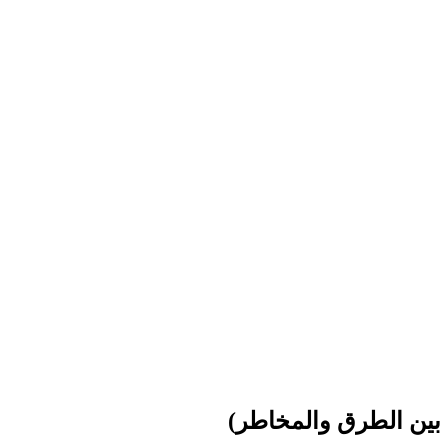
 بين الطرق والمخاطر)