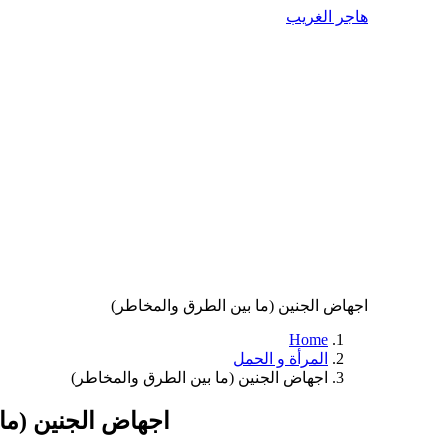
هاجر الغريب
اجهاض الجنين (ما بين الطرق والمخاطر)
Home
المرأة و الحمل
اجهاض الجنين (ما بين الطرق والمخاطر)
اجهاض الجنين (ما