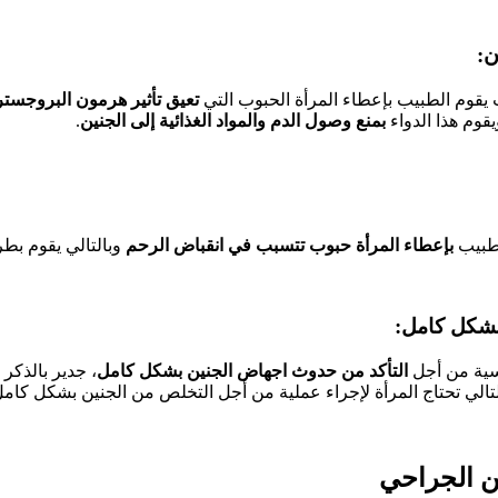
ب يقوم الطبيب بإعطاء المرأة الحبوب التي
تعيق تأثير هرمون البروجست
قوم هذا الدواء
بمنع وصول الدم والمواد الغذائية إلى الجنين
.
الطبيب
بإعطاء المرأة حبوب تتسبب في انقباض الرحم
وبالتالي يقوم بطر
اسية من أجل
التأكد من حدوث اجهاض الجنين بشكل كامل
، جدير بالذكر
تالي تحتاج المرأة لإجراء عملية من أجل التخلص من الجنين بشكل كامل
ين الجراحي