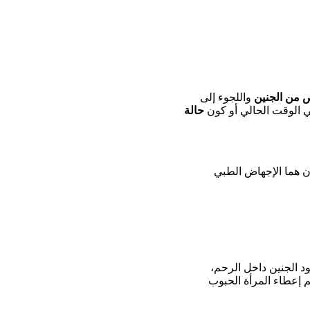
ص من الجنين
واللجوء إلى
 الوقت الحالي أو كون
حالة
ان هما الإجهاض الطبي
د الجنين داخل الرحم،
م إعطاء المرأة الحبوب