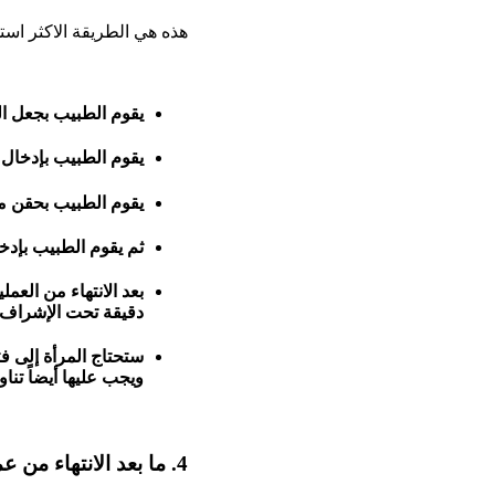
هذه هي الطريقة الاكثر است
يقوم الطبيب بجعل ال
يقوم الطبيب بإدخال 
يقوم الطبيب بحقن من
ثم يقوم الطبيب بإدخ
دقيقة تحت الإشراف.
ستحتاج المرأة إلى فت
ويجب عليها أيضاً تنا
4. ما بعد الانتهاء من عملية الإجهاض: