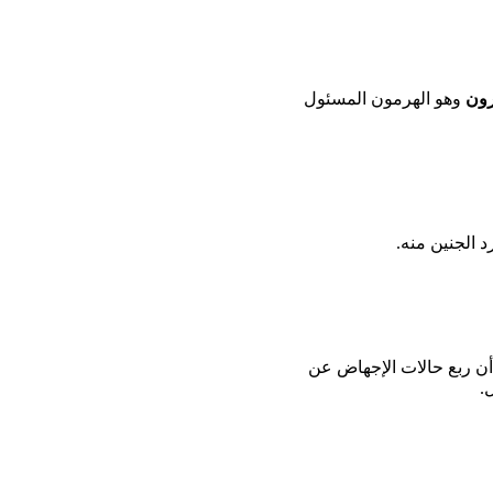
رون
وهو الهرمون المسئول
د الجنين منه.
 أن ربع حالات الإجهاض عن
.